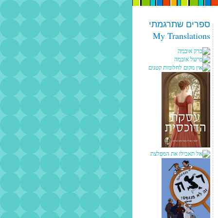
ספרים שתרגמתי
My Translations