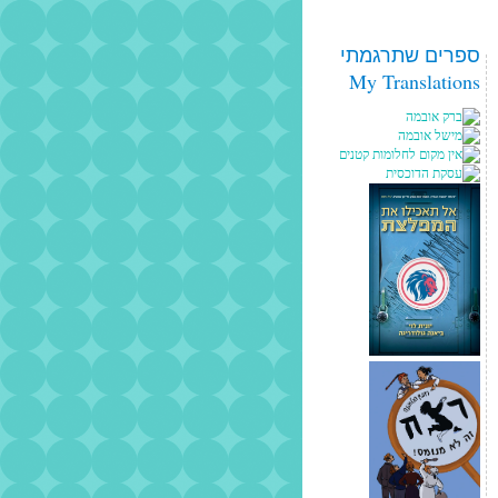
ספרים שתרגמתי
My Translations