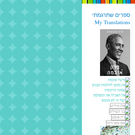
ספרים שתרגמתי
My Translations