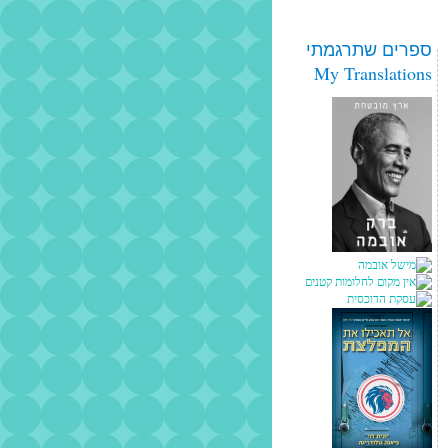
ספרים שתרגמתי
My Translations