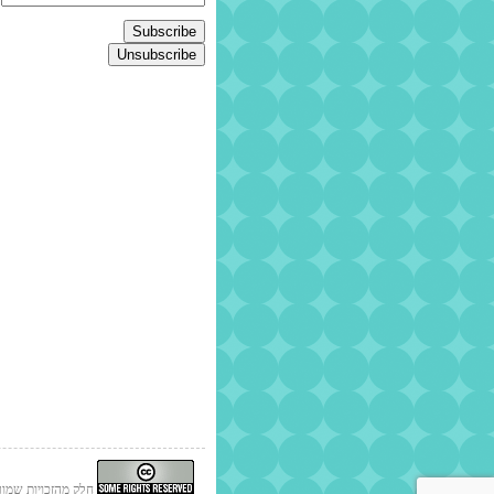
חלק מהזכויות שמורו